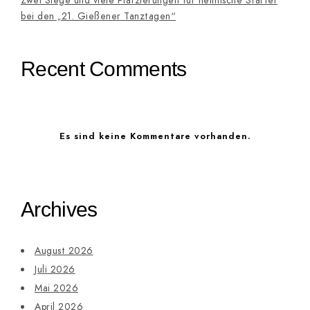
Zwei Siege und viele Platzierungen für heimische Starter
bei den „21. Gießener Tanztagen“
Recent Comments
Es sind keine Kommentare vorhanden.
Archives
August 2026
Juli 2026
Mai 2026
April 2026