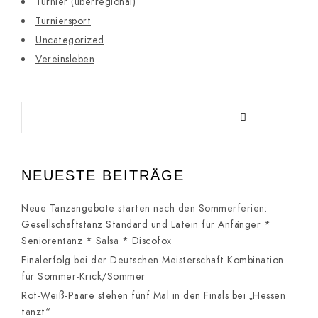
Turnier (überregional)
Turniersport
Uncategorized
Vereinsleben
NEUESTE BEITRÄGE
Neue Tanzangebote starten nach den Sommerferien:
Gesellschaftstanz Standard und Latein für Anfänger *
Seniorentanz * Salsa * Discofox
Finalerfolg bei der Deutschen Meisterschaft Kombination
für Sommer-Krick/Sommer
Rot-Weiß-Paare stehen fünf Mal in den Finals bei „Hessen
tanzt“