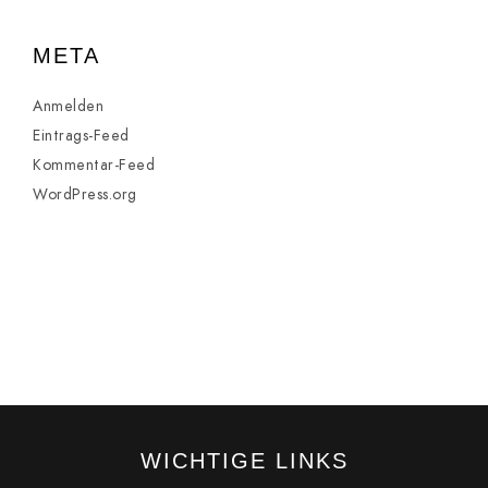
META
Anmelden
Eintrags-Feed
Kommentar-Feed
WordPress.org
WICHTIGE LINKS