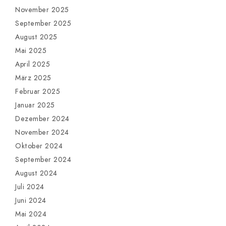
November 2025
September 2025
August 2025
Mai 2025
April 2025
März 2025
Februar 2025
Januar 2025
Dezember 2024
November 2024
Oktober 2024
September 2024
August 2024
Juli 2024
Juni 2024
Mai 2024