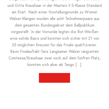
und Gitta Kraushaar in der Masters II S-Klasse Standard
am Start. Nach einer Vorstellungsrunde zu Wiener
Walzer-Klängen wurden alle acht Teilnehmerpaare aus
dem gesamten Bundesgebiet dem Ballpublikum
vorgestellt. In der Vorrunde legten die Rot-Weißen
eine solide Basis und konnten sich sicher mit 21 von
25 möglichen Kreuzen für das Finale qualifizieren.
Beim Finalauftakt-Tanz Langsamer Walzer rangierten
Comtesse/Kraushaar zwar noch auf dem fünften Platz,
konnten sich aber ab Tango […]
WEITERLESEN