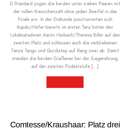
D Standard zogen die beiden unter sieben Paaren mit
der vollen Kreuzchenzahl ohne jeden Zweifel in das
Finale ein. In der Endrunde positionierten sich
Kupski/Höfer bereits im ersten Tanz hinter den
Lokalmatadoren Aaron Haibach/Theresa Biller auf den
zweiten Platz und schlossen auch die verbliebenen
Tänze Tango und Quickstep auf Rang zwei ab. Damit
standen die beiden Gießener bei der Siegerehrung
auf der zweiten Podeststufe […]
WEITERLESEN
Comtesse/Kraushaar: Platz drei