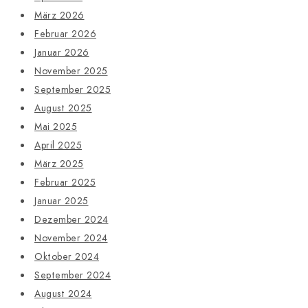
März 2026
Februar 2026
Januar 2026
November 2025
September 2025
August 2025
Mai 2025
April 2025
März 2025
Februar 2025
Januar 2025
Dezember 2024
November 2024
Oktober 2024
September 2024
August 2024