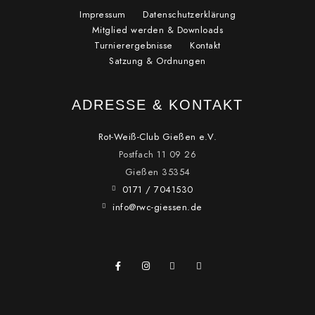
Impressum
Datenschutzerklärung
Mitglied werden & Downloads
Turnierergebnisse
Kontakt
Satzung & Ordnungen
ADRESSE & KONTAKT
Rot-Weiß-Club Gießen e.V.
Postfach 11 09 26
Gießen
35354
0171 / 7041530
info@rwc-giessen.de