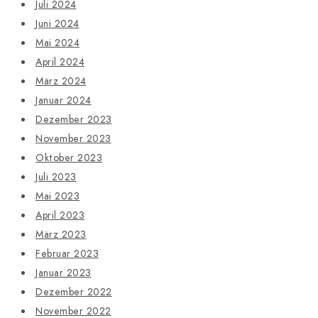
Juli 2024
Juni 2024
Mai 2024
April 2024
März 2024
Januar 2024
Dezember 2023
November 2023
Oktober 2023
Juli 2023
Mai 2023
April 2023
März 2023
Februar 2023
Januar 2023
Dezember 2022
November 2022