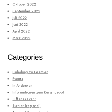
Oktober 2022
September 2022
Juli 2022
Juni 2022
April 2022
März 2022
Categories
Einladung zu Gremien
Events
In Andenken
Informationen zum Kursangebot
Offenes Event
Turnier (regional)