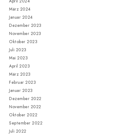
April 2024
März 2024
Januar 2024
Dezember 2023
November 2023
Oktober 2023
Juli 2023
Mai 2023
April 2023
März 2023
Februar 2023
Januar 2023
Dezember 2022
November 2022
Oktober 2022
September 2022
Juli 2022