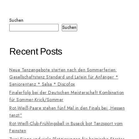
Suchen
Suchen
Recent Posts
Neue Tanzangebote starten nach den Sommerferien:
Gesellschaftstanz Standard und Latein für Anfänger *
Seniorentanz * Salsa * Discofox
Finalerfolg bei der Deutschen Meisterschaft Kombination
für Sommer-Krick/Sommer
Rot-Weiß-Paare stehen fünf Mal in den Finals bei „Hessen
tanzt“
Rot-Weiß-Club-Frühlingsball in Buseck bot Tanzsport vom
Feinsten