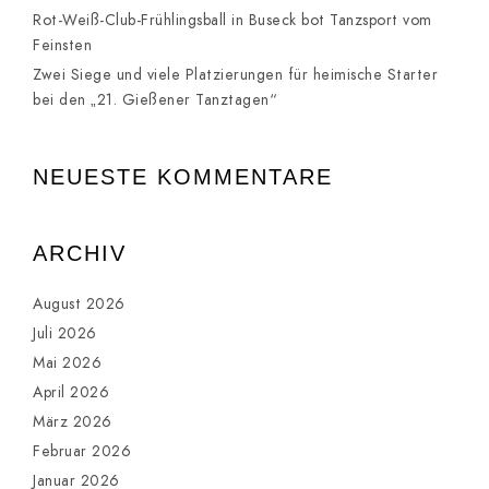
Rot-Weiß-Club-Frühlingsball in Buseck bot Tanzsport vom
Feinsten
Zwei Siege und viele Platzierungen für heimische Starter
bei den „21. Gießener Tanztagen“
NEUESTE KOMMENTARE
ARCHIV
August 2026
Juli 2026
Mai 2026
April 2026
März 2026
Februar 2026
Januar 2026