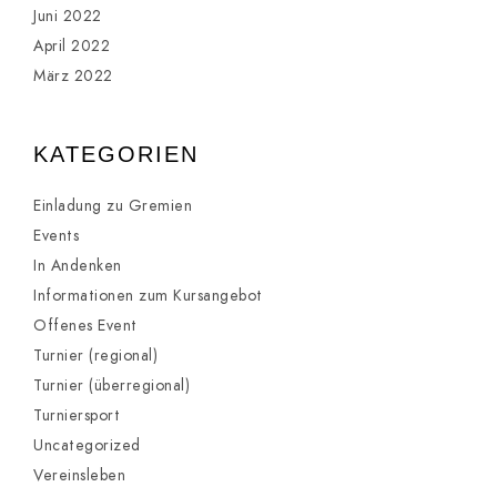
Juni 2022
April 2022
März 2022
KATEGORIEN
Einladung zu Gremien
Events
In Andenken
Informationen zum Kursangebot
Offenes Event
Turnier (regional)
Turnier (überregional)
Turniersport
Uncategorized
Vereinsleben