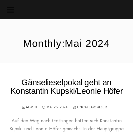
Monthly:Mai 2024
Gänselieselpokal geht an
Konstantin Kupski/Leonie Höfer
ADMIN
MAI 25, 2024
UNCATEGORIZED
Auf den Weg nach Göttingen hatten sich Konstantin
Kupski und Leonie Höfer gemacht. In der Hauptgruppe