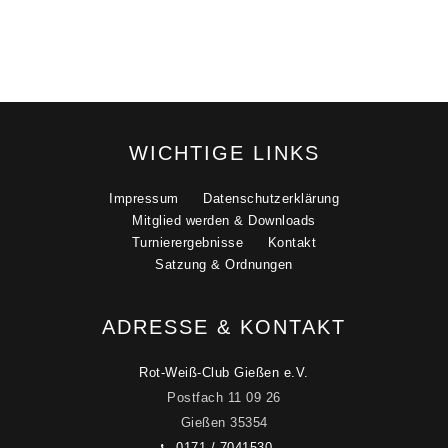
WICHTIGE LINKS
Impressum
Datenschutzerklärung
Mitglied werden & Downloads
Turnierergebnisse
Kontakt
Satzung & Ordnungen
ADRESSE & KONTAKT
Rot-Weiß-Club Gießen e.V.
Postfach 11 09 26
Gießen
35354
0171 / 7041530