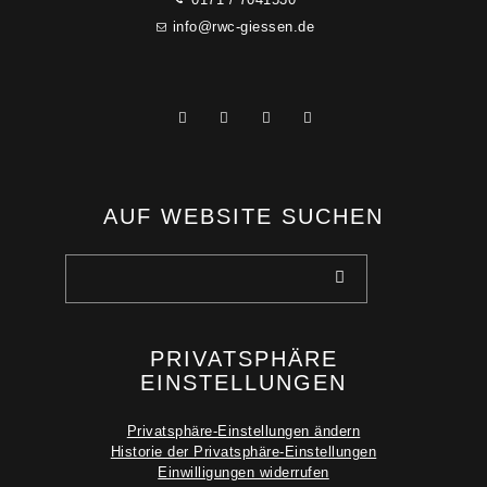
info@rwc-giessen.de
AUF WEBSITE SUCHEN
PRIVATSPHÄRE
EINSTELLUNGEN
Privatsphäre-Einstellungen ändern
Historie der Privatsphäre-Einstellungen
Einwilligungen widerrufen