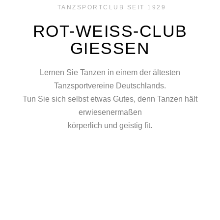
TANZSPORTCLUB SEIT 1929
ROT-WEISS-CLUB
GIESSEN
Lernen Sie Tanzen in einem der ältesten
Tanzsportvereine Deutschlands.
Tun Sie sich selbst etwas Gutes, denn Tanzen hält
erwiesenermaßen
körperlich und geistig fit.