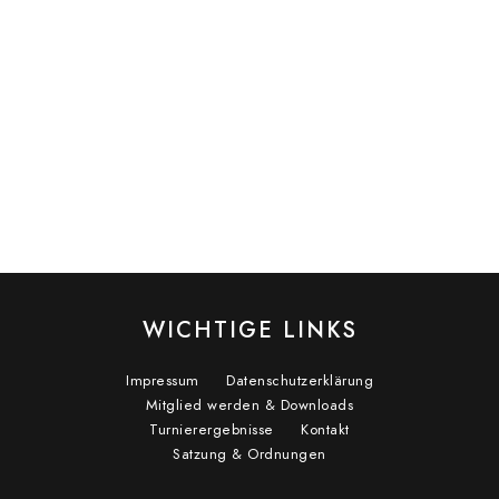
WICHTIGE LINKS
Impressum
Datenschutzerklärung
Mitglied werden & Downloads
Turnierergebnisse
Kontakt
Satzung & Ordnungen