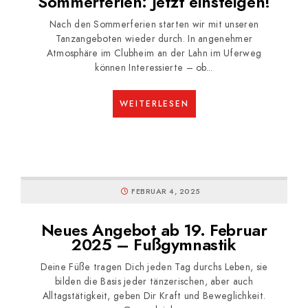
Sommerferien: Jetzt einsteigen!
Nach den Sommerferien starten wir mit unseren
Tanzangeboten wieder durch. In angenehmer
Atmosphäre im Clubheim an der Lahn im Uferweg
können Interessierte – ob...
WEITERLESEN
FEBRUAR 4, 2025
Neues Angebot ab 19. Februar
2025 – Fußgymnastik
Deine Füße tragen Dich jeden Tag durchs Leben, sie
bilden die Basis jeder tänzerischen, aber auch
Alltagstätigkeit, geben Dir Kraft und Beweglichkeit.