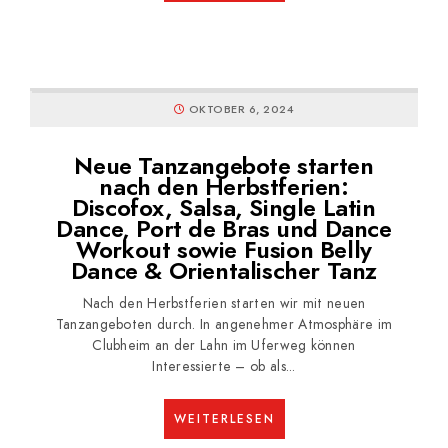
OKTOBER 6, 2024
Neue Tanzangebote starten
nach den Herbstferien:
Discofox, Salsa, Single Latin
Dance, Port de Bras und Dance
Workout sowie Fusion Belly
Dance & Orientalischer Tanz
Nach den Herbstferien starten wir mit neuen
Tanzangeboten durch. In angenehmer Atmosphäre im
Clubheim an der Lahn im Uferweg können
Interessierte – ob als...
WEITERLESEN