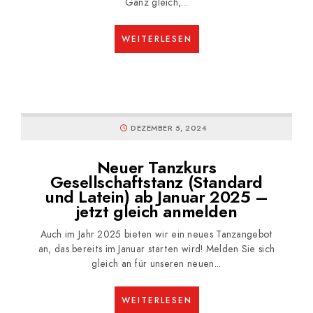
Ganz gleich,...
WEITERLESEN
DEZEMBER 5, 2024
Neuer Tanzkurs
Gesellschaftstanz (Standard
und Latein) ab Januar 2025 –
jetzt gleich anmelden
Auch im Jahr 2025 bieten wir ein neues Tanzangebot
an, das bereits im Januar starten wird! Melden Sie sich
gleich an für unseren neuen...
WEITERLESEN