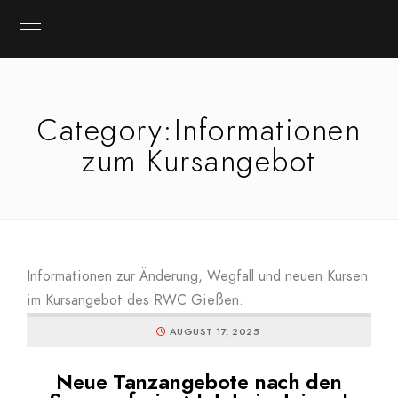
Category:
Informationen
zum Kursangebot
Informationen zur Änderung, Wegfall und neuen Kursen
im Kursangebot des RWC Gießen.
AUGUST 17, 2025
Neue Tanzangebote nach den