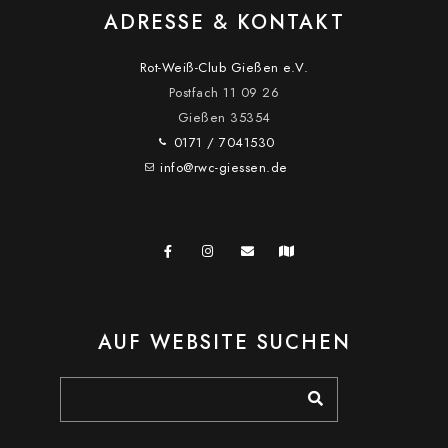
ADRESSE & KONTAKT
Rot-Weiß-Club Gießen e.V.
Postfach 11 09 26
Gießen
35354
0171 / 7041530
info@rwc-giessen.de
AUF WEBSITE SUCHEN