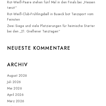
Rot-Weiß-Paare stehen fünf Mal in den Finals bei „Hessen
tanzt“
Rot-Weiß-Club-Frühlingsball in Buseck bot Tanzsport vom
Feinsten
Zwei Siege und viele Platzierungen für heimische Starter
bei den „21. Gießener Tanztagen“
NEUESTE KOMMENTARE
ARCHIV
August 2026
Juli 2026
Mai 2026
April 2026
März 2026