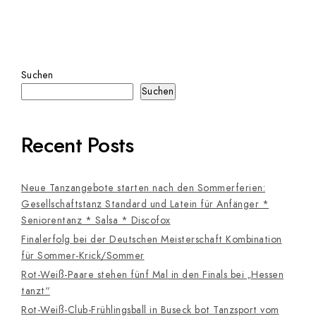
Suchen
Suchen
Recent Posts
Neue Tanzangebote starten nach den Sommerferien:
Gesellschaftstanz Standard und Latein für Anfänger *
Seniorentanz * Salsa * Discofox
Finalerfolg bei der Deutschen Meisterschaft Kombination
für Sommer-Krick/Sommer
Rot-Weiß-Paare stehen fünf Mal in den Finals bei „Hessen
tanzt“
Rot-Weiß-Club-Frühlingsball in Buseck bot Tanzsport vom