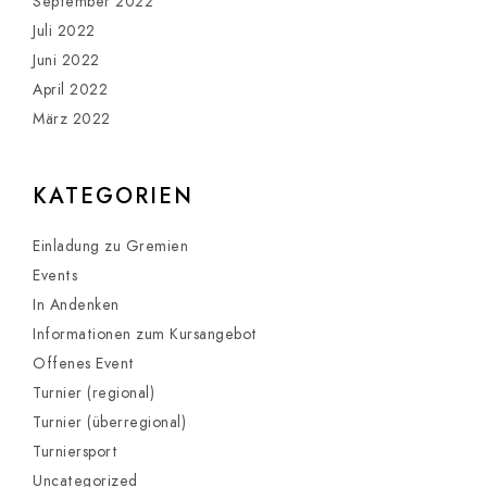
September 2022
Juli 2022
Juni 2022
April 2022
März 2022
KATEGORIEN
Einladung zu Gremien
Events
In Andenken
Informationen zum Kursangebot
Offenes Event
Turnier (regional)
Turnier (überregional)
Turniersport
Uncategorized