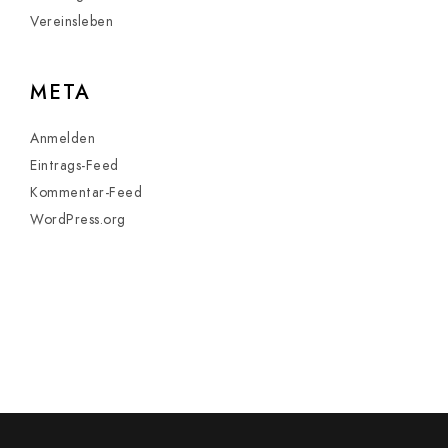
Vereinsleben
META
Anmelden
Eintrags-Feed
Kommentar-Feed
WordPress.org