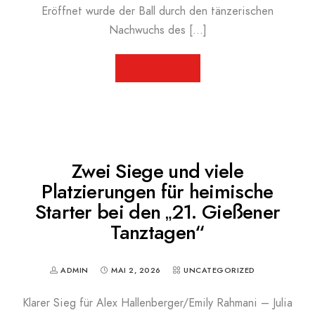
Eröffnet wurde der Ball durch den tänzerischen
Nachwuchs des […]
WEITERLESEN
Zwei Siege und viele
Platzierungen für heimische
Starter bei den „21. Gießener
Tanztagen“
ADMIN
MAI 2, 2026
UNCATEGORIZED
Klarer Sieg für Alex Hallenberger/Emily Rahmani – Julia