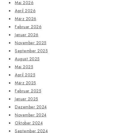
Mai 2026
April 2026
März 2026
Februar 2026
Januar 2026
November 2025
September 2025
August 2025
Mai 2025
April 2025
März 2025
Februar 2025
Januar 2025
Dezember 2024
November 2024
Oktober 2024
September 2024