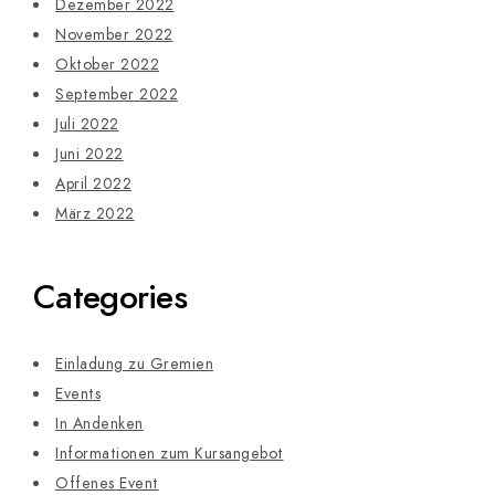
Dezember 2022
November 2022
Oktober 2022
September 2022
Juli 2022
Juni 2022
April 2022
März 2022
Categories
Einladung zu Gremien
Events
In Andenken
Informationen zum Kursangebot
Offenes Event