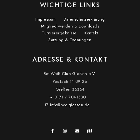
WICHTIGE LINKS
Impressum
Datenschutzerklärung
Mitglied werden & Downloads
Turnierergebnisse
Kontakt
Satzung & Ordnungen
ADRESSE & KONTAKT
Rot-Weiß-Club Gießen e.V.
Postfach 11 09 26
Gießen
35354
0171 / 7041530
info@rwc-giessen.de