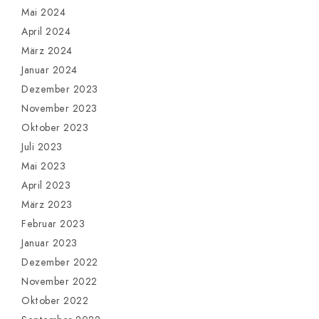
Mai 2024
April 2024
März 2024
Januar 2024
Dezember 2023
November 2023
Oktober 2023
Juli 2023
Mai 2023
April 2023
März 2023
Februar 2023
Januar 2023
Dezember 2022
November 2022
Oktober 2022