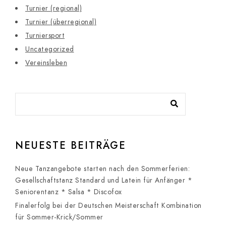
Turnier (regional)
Turnier (überregional)
Turniersport
Uncategorized
Vereinsleben
NEUESTE BEITRÄGE
Neue Tanzangebote starten nach den Sommerferien:
Gesellschaftstanz Standard und Latein für Anfänger *
Seniorentanz * Salsa * Discofox
Finalerfolg bei der Deutschen Meisterschaft Kombination
für Sommer-Krick/Sommer