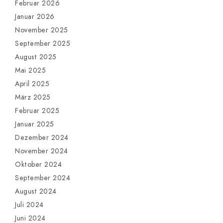
Februar 2026
Januar 2026
November 2025
September 2025
August 2025
Mai 2025
April 2025
März 2025
Februar 2025
Januar 2025
Dezember 2024
November 2024
Oktober 2024
September 2024
August 2024
Juli 2024
Juni 2024