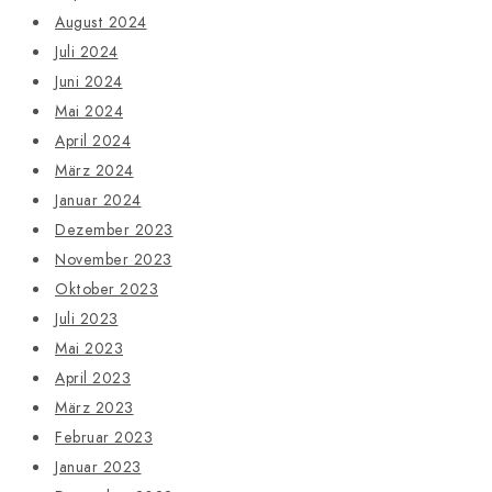
August 2024
Juli 2024
Juni 2024
Mai 2024
April 2024
März 2024
Januar 2024
Dezember 2023
November 2023
Oktober 2023
Juli 2023
Mai 2023
April 2023
März 2023
Februar 2023
Januar 2023