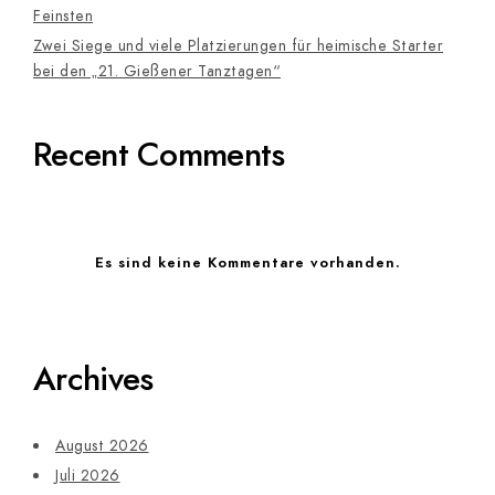
Feinsten
Zwei Siege und viele Platzierungen für heimische Starter
bei den „21. Gießener Tanztagen“
Recent Comments
Es sind keine Kommentare vorhanden.
Archives
August 2026
Juli 2026