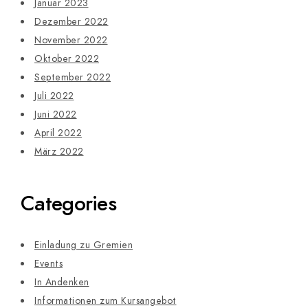
Januar 2023
Dezember 2022
November 2022
Oktober 2022
September 2022
Juli 2022
Juni 2022
April 2022
März 2022
Categories
Einladung zu Gremien
Events
In Andenken
Informationen zum Kursangebot