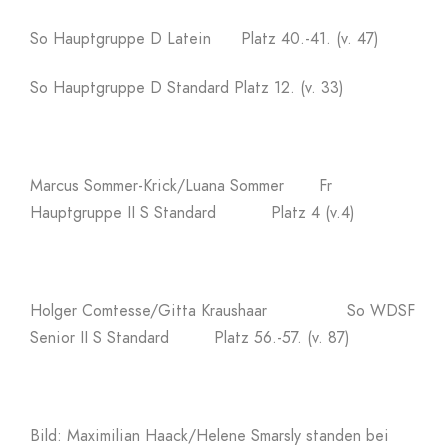
So Hauptgruppe D Latein Platz 40.-41. (v. 47)
So Hauptgruppe D Standard Platz 12. (v. 33)
Marcus Sommer-Krick/Luana Sommer Fr
Hauptgruppe II S Standard Platz 4 (v.4)
Holger Comtesse/Gitta Kraushaar So WDSF
Senior II S Standard Platz 56.-57. (v. 87)
Bild: Maximilian Haack/Helene Smarsly standen bei