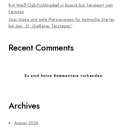
Rot-Weiß-Club-Frühlingsball in Buseck bot Tanzsport vom
Feinsten
Zwei Siege und viele Platzierungen für heimische Starter
bei den „21. Gießener Tanztagen“
Recent Comments
Es sind keine Kommentare vorhanden.
Archives
August 2026