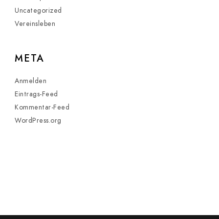
Uncategorized
Vereinsleben
META
Anmelden
Eintrags-Feed
Kommentar-Feed
WordPress.org