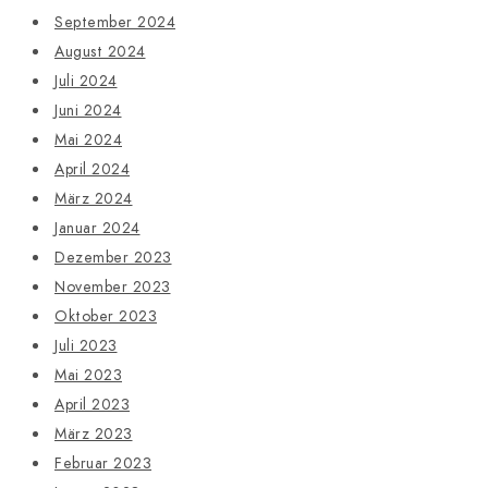
September 2024
August 2024
Juli 2024
Juni 2024
Mai 2024
April 2024
März 2024
Januar 2024
Dezember 2023
November 2023
Oktober 2023
Juli 2023
Mai 2023
April 2023
März 2023
Februar 2023