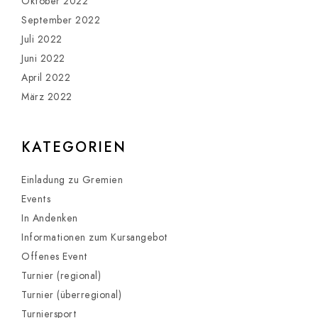
Oktober 2022
September 2022
Juli 2022
Juni 2022
April 2022
März 2022
KATEGORIEN
Einladung zu Gremien
Events
In Andenken
Informationen zum Kursangebot
Offenes Event
Turnier (regional)
Turnier (überregional)
Turniersport