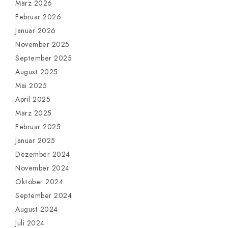
März 2026
Februar 2026
Januar 2026
November 2025
September 2025
August 2025
Mai 2025
April 2025
März 2025
Februar 2025
Januar 2025
Dezember 2024
November 2024
Oktober 2024
September 2024
August 2024
Juli 2024