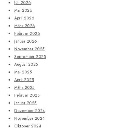
Juli 2026
Mai 2026
April 2026
März 2026
Februar 2026
Januar 2026
November 2025
September 2025
August 2025
Mai 2025
April 2025
März 2025
Februar 2025
Januar 2025
Dezember 2024
November 2024
Oktober 2024