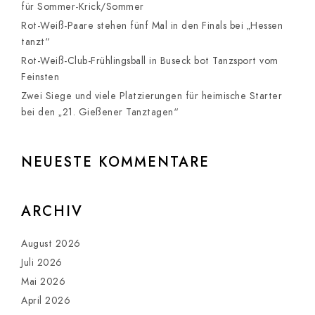
für Sommer-Krick/Sommer
Rot-Weiß-Paare stehen fünf Mal in den Finals bei „Hessen
tanzt“
Rot-Weiß-Club-Frühlingsball in Buseck bot Tanzsport vom
Feinsten
Zwei Siege und viele Platzierungen für heimische Starter
bei den „21. Gießener Tanztagen“
NEUESTE KOMMENTARE
ARCHIV
August 2026
Juli 2026
Mai 2026
April 2026