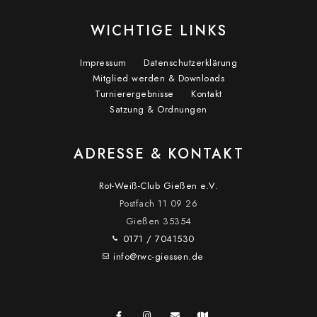
WICHTIGE LINKS
Impressum
Datenschutzerklärung
Mitglied werden & Downloads
Turnierergebnisse
Kontakt
Satzung & Ordnungen
ADRESSE & KONTAKT
Rot-Weiß-Club Gießen e.V.
Postfach 11 09 26
Gießen
35354
0171 / 7041530
info@rwc-giessen.de