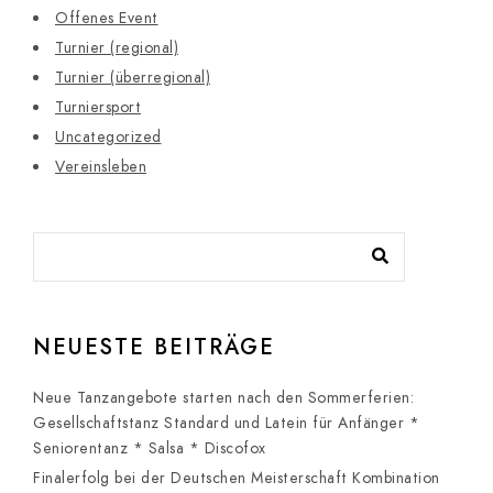
Offenes Event
Turnier (regional)
Turnier (überregional)
Turniersport
Uncategorized
Vereinsleben
NEUESTE BEITRÄGE
Neue Tanzangebote starten nach den Sommerferien:
Gesellschaftstanz Standard und Latein für Anfänger *
Seniorentanz * Salsa * Discofox
Finalerfolg bei der Deutschen Meisterschaft Kombination