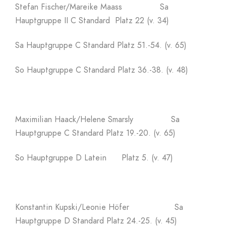
Stefan Fischer/Mareike Maass Sa
Hauptgruppe II C Standard Platz 22 (v. 34)
Sa Hauptgruppe C Standard Platz 51.-54. (v. 65)
So Hauptgruppe C Standard Platz 36.-38. (v. 48)
Maximilian Haack/Helene Smarsly Sa
Hauptgruppe C Standard Platz 19.-20. (v. 65)
So Hauptgruppe D Latein Platz 5. (v. 47)
Konstantin Kupski/Leonie Höfer Sa
Hauptgruppe D Standard Platz 24.-25. (v. 45)