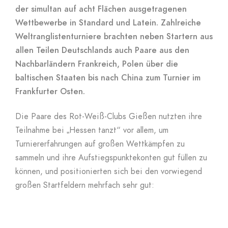
der simultan auf acht Flächen ausgetragenen
Wettbewerbe in Standard und Latein. Zahlreiche
Weltranglistenturniere brachten neben Startern aus
allen Teilen Deutschlands auch Paare aus den
Nachbarländern Frankreich, Polen über die
baltischen Staaten bis nach China zum Turnier im
Frankfurter Osten.
Die Paare des Rot-Weiß-Clubs Gießen nutzten ihre
Teilnahme bei „Hessen tanzt“ vor allem, um
Turniererfahrungen auf großen Wettkämpfen zu
sammeln und ihre Aufstiegspunktekonten gut füllen zu
können, und positionierten sich bei den vorwiegend
großen Startfeldern mehrfach sehr gut: