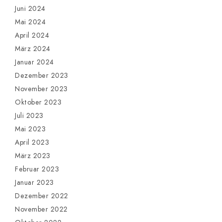
Juni 2024
Mai 2024
April 2024
März 2024
Januar 2024
Dezember 2023
November 2023
Oktober 2023
Juli 2023
Mai 2023
April 2023
März 2023
Februar 2023
Januar 2023
Dezember 2022
November 2022