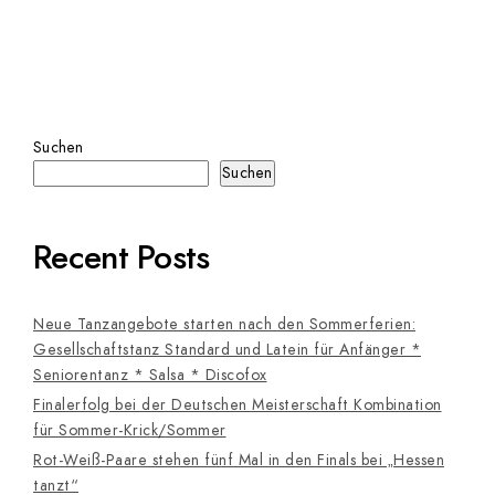
Suchen
Suchen
Recent Posts
Neue Tanzangebote starten nach den Sommerferien:
Gesellschaftstanz Standard und Latein für Anfänger *
Seniorentanz * Salsa * Discofox
Finalerfolg bei der Deutschen Meisterschaft Kombination
für Sommer-Krick/Sommer
Rot-Weiß-Paare stehen fünf Mal in den Finals bei „Hessen
tanzt“