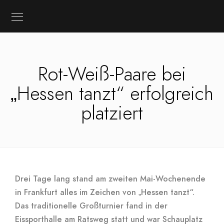
Rot-Weiß-Paare bei
„Hessen tanzt“ erfolgreich
platziert
Drei Tage lang stand am zweiten Mai-Wochenende
in Frankfurt alles im Zeichen von „Hessen tanzt“.
Das traditionelle Großturnier fand in der
Eissporthalle am Ratsweg statt und war Schauplatz