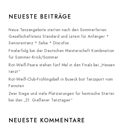
NEUESTE BEITRÄGE
Neue Tanzangebote starten nach den Sommerferien:
Gesellschaftstanz Standard und Latein für Anfänger *
Seniorentanz * Salsa * Discofox
Finalerfolg bei der Deutschen Meisterschaft Kombination
für Sommer-Krick/Sommer
Rot-Weiß-Paare stehen fünf Mal in den Finals bei „Hessen
tanzt“
Rot-Weiß-Club-Frühlingsball in Buseck bot Tanzsport vom
Feinsten
Zwei Siege und viele Platzierungen für heimische Starter
bei den „21. Gießener Tanztagen“
NEUESTE KOMMENTARE