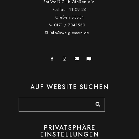
Rot-Weiß-Club Gießen e.V.
Postfach 11 09 26
Gießen
35354
0171 / 7041530
info@rwc-giessen.de
AUF WEBSITE SUCHEN
PRIVATSPHÄRE
EINSTELLUNGEN