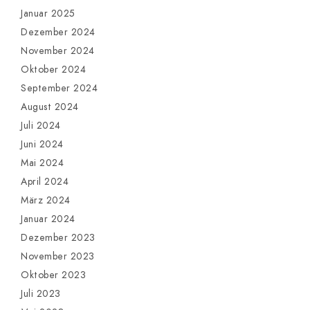
Januar 2025
Dezember 2024
November 2024
Oktober 2024
September 2024
August 2024
Juli 2024
Juni 2024
Mai 2024
April 2024
März 2024
Januar 2024
Dezember 2023
November 2023
Oktober 2023
Juli 2023