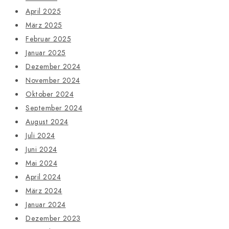
April 2025
März 2025
Februar 2025
Januar 2025
Dezember 2024
November 2024
Oktober 2024
September 2024
August 2024
Juli 2024
Juni 2024
Mai 2024
April 2024
März 2024
Januar 2024
Dezember 2023