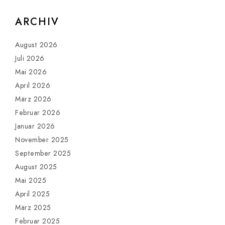
ARCHIV
August 2026
Juli 2026
Mai 2026
April 2026
März 2026
Februar 2026
Januar 2026
November 2025
September 2025
August 2025
Mai 2025
April 2025
März 2025
Februar 2025