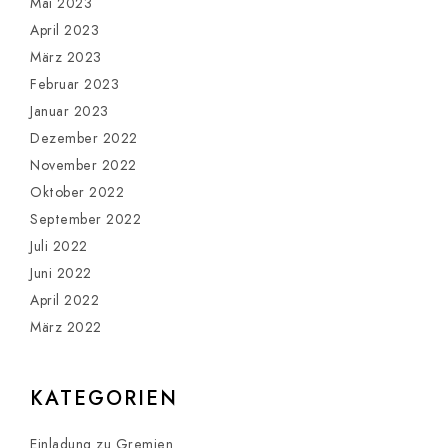
Mai 2023
April 2023
März 2023
Februar 2023
Januar 2023
Dezember 2022
November 2022
Oktober 2022
September 2022
Juli 2022
Juni 2022
April 2022
März 2022
KATEGORIEN
Einladung zu Gremien