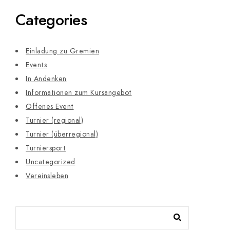
Categories
Einladung zu Gremien
Events
In Andenken
Informationen zum Kursangebot
Offenes Event
Turnier (regional)
Turnier (überregional)
Turniersport
Uncategorized
Vereinsleben