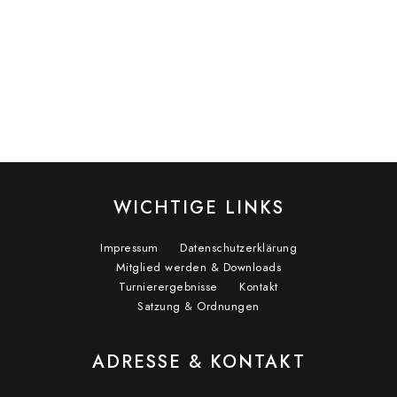
WICHTIGE LINKS
Impressum
Datenschutzerklärung
Mitglied werden & Downloads
Turnierergebnisse
Kontakt
Satzung & Ordnungen
ADRESSE & KONTAKT