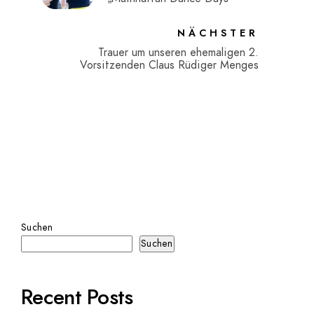
NÄCHSTER
Trauer um unseren ehemaligen 2.
Vorsitzenden Claus Rüdiger Menges
Suchen
Suchen
Recent Posts