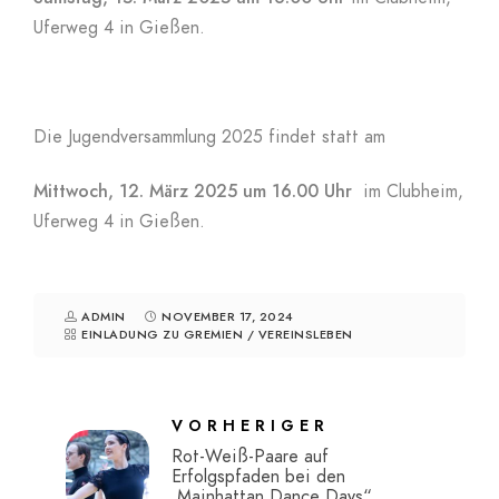
Uferweg 4 in Gießen.
Die Jugendversammlung 2025 findet statt am
Mittwoch, 12. März 2025 um 16.00 Uhr
im Clubheim,
Uferweg 4 in Gießen.
ADMIN
NOVEMBER 17, 2024
EINLADUNG ZU GREMIEN
/
VEREINSLEBEN
VORHERIGER
Rot-Weiß-Paare auf
Erfolgspfaden bei den
„Mainhattan Dance Days“