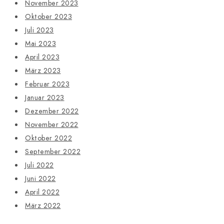
November 2023
Oktober 2023
Juli 2023
Mai 2023
April 2023
März 2023
Februar 2023
Januar 2023
Dezember 2022
November 2022
Oktober 2022
September 2022
Juli 2022
Juni 2022
April 2022
März 2022