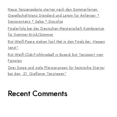
Neue Tanzangebote starten nach den Sommerferien:
Gesellschaftstanz Standard und Latein für Anfänger *
Seniorentanz * Salsa * Discofox
Finalerfolg bei der Deutschen Meisterschaft Kombination
für Sommer-Krick/Sommer
Rot-Weiß-Paare stehen fünf Mal in den Finals bei „Hessen
tanzt“
Rot-Weiß-Club-Frühlingsball in Buseck bot Tanzsport vom
Feinsten
Zwei Siege und viele Platzierungen für heimische Starter
bei den „21. Gießener Tanztagen“
Recent Comments