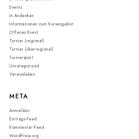
Events
In Andenken
Informationen zum Kursangebot
Offenes Event
Turnier (regional)
Turnier (überregional)
Turniersport
Uncategorized
Vereinsleben
META
Anmelden
Eintrags-Feed
Kommentar-Feed
WordPress.org