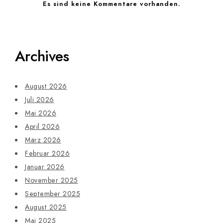
Es sind keine Kommentare vorhanden.
Archives
August 2026
Juli 2026
Mai 2026
April 2026
März 2026
Februar 2026
Januar 2026
November 2025
September 2025
August 2025
Mai 2025