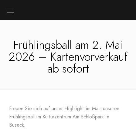
Frühlingsball am 2. Mai
2026 – Kartenvorverkauf
ab sofort
Freuen Sie sich auf unser Highlight im Mai: unseren
Frühlingsball im Kulturzentrum Am Schloßpark in
Buseck.