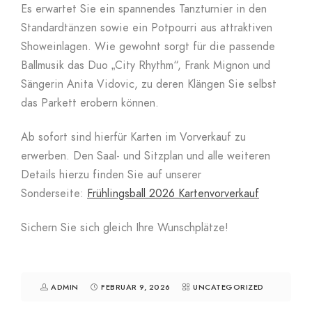
Es erwartet Sie ein spannendes Tanzturnier in den
Standardtänzen sowie ein Potpourri aus attraktiven
Showeinlagen. Wie gewohnt sorgt für die passende
Ballmusik das Duo „City Rhythm“, Frank Mignon und
Sängerin Anita Vidovic, zu deren Klängen Sie selbst
das Parkett erobern können.
Ab sofort sind hierfür Karten im Vorverkauf zu
erwerben. Den Saal- und Sitzplan und alle weiteren
Details hierzu finden Sie auf unserer
Sonderseite:
Frühlingsball 2026 Kartenvorverkauf
Sichern Sie sich gleich Ihre Wunschplätze!
ADMIN
FEBRUAR 9, 2026
UNCATEGORIZED