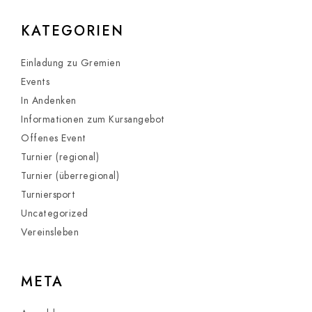
KATEGORIEN
Einladung zu Gremien
Events
In Andenken
Informationen zum Kursangebot
Offenes Event
Turnier (regional)
Turnier (überregional)
Turniersport
Uncategorized
Vereinsleben
META