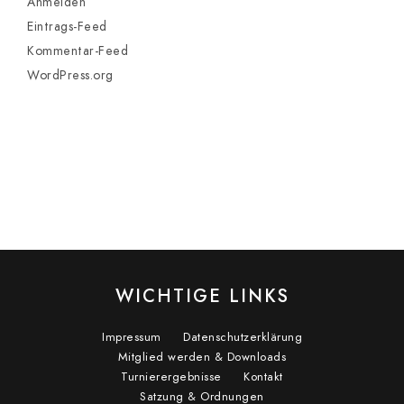
Anmelden
Eintrags-Feed
Kommentar-Feed
WordPress.org
WICHTIGE LINKS
Impressum
Datenschutzerklärung
Mitglied werden & Downloads
Turnierergebnisse
Kontakt
Satzung & Ordnungen