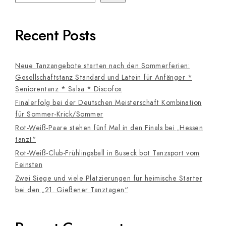
Recent Posts
Neue Tanzangebote starten nach den Sommerferien:
Gesellschaftstanz Standard und Latein für Anfänger *
Seniorentanz * Salsa * Discofox
Finalerfolg bei der Deutschen Meisterschaft Kombination
für Sommer-Krick/Sommer
Rot-Weiß-Paare stehen fünf Mal in den Finals bei „Hessen
tanzt“
Rot-Weiß-Club-Frühlingsball in Buseck bot Tanzsport vom
Feinsten
Zwei Siege und viele Platzierungen für heimische Starter
bei den „21. Gießener Tanztagen“