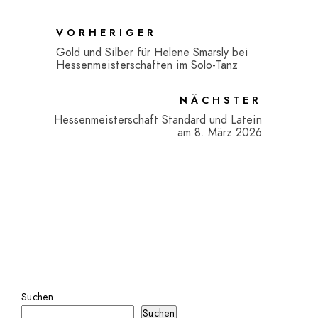
VORHERIGER
Gold und Silber für Helene Smarsly bei
Hessenmeisterschaften im Solo-Tanz
NÄCHSTER
Hessenmeisterschaft Standard und Latein
am 8. März 2026
Suchen
Suchen