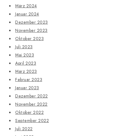
März 2024
Januar 2024
Dezember 2023
November 2023
Oktober 2023
Juli 2023
Mai 2023
April 2023
März 2023
Februar 2023
Januar 2023
Dezember 2022
November 2022
Oktober 2022
September 2022
Juli 2022