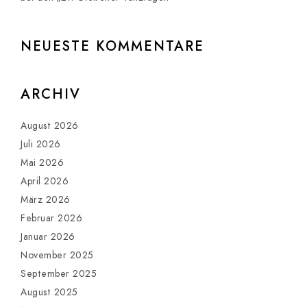
NEUESTE KOMMENTARE
ARCHIV
August 2026
Juli 2026
Mai 2026
April 2026
März 2026
Februar 2026
Januar 2026
November 2025
September 2025
August 2025