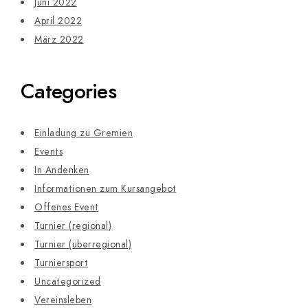
Juni 2022
April 2022
März 2022
Categories
Einladung zu Gremien
Events
In Andenken
Informationen zum Kursangebot
Offenes Event
Turnier (regional)
Turnier (überregional)
Turniersport
Uncategorized
Vereinsleben