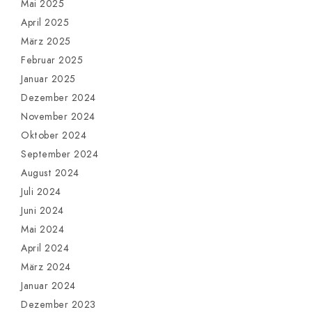
Mai 2025
April 2025
März 2025
Februar 2025
Januar 2025
Dezember 2024
November 2024
Oktober 2024
September 2024
August 2024
Juli 2024
Juni 2024
Mai 2024
April 2024
März 2024
Januar 2024
Dezember 2023