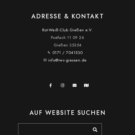
ADRESSE & KONTAKT
Rot-Weiß-Club Gießen e.V.
Postfach 11 09 26
Gießen
35354
0171 / 7041530
info@rwc-giessen.de
AUF WEBSITE SUCHEN