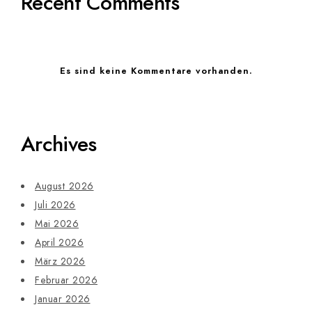
Recent Comments
Es sind keine Kommentare vorhanden.
Archives
August 2026
Juli 2026
Mai 2026
April 2026
März 2026
Februar 2026
Januar 2026