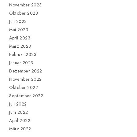
November 2023
Oktober 2023
Juli 2023
Mai 2023
April 2023
März 2023
Februar 2023
Januar 2023
Dezember 2022
November 2022
Oktober 2022
September 2022
Juli 2022
Juni 2022
April 2022
März 2022