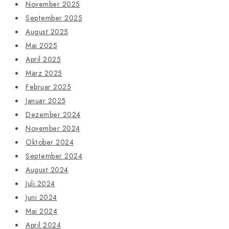
November 2025
September 2025
August 2025
Mai 2025
April 2025
März 2025
Februar 2025
Januar 2025
Dezember 2024
November 2024
Oktober 2024
September 2024
August 2024
Juli 2024
Juni 2024
Mai 2024
April 2024